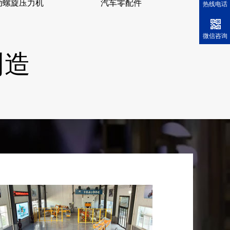
动螺旋压力机
汽车零配件
热线电话
微信咨询
制造