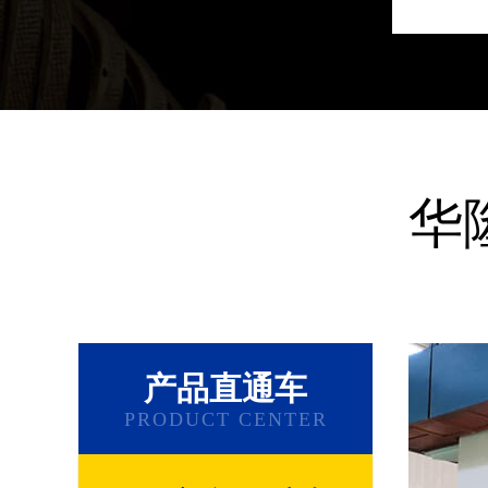
华
产品直通车
PRODUCT CENTER