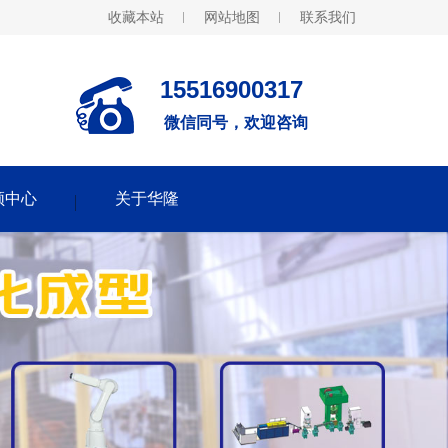
收藏本站
网站地图
联系我们
15516900317
微信同号，欢迎咨询
频中心
关于华隆