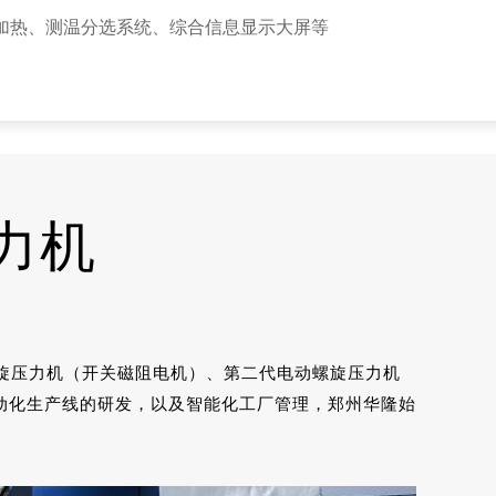
加热、测温分选系统、综合信息显示大屏等
压力机
螺旋压力机（开关磁阻电机）、第二代电动螺旋压力机
动化生产线的研发，以及智能化工厂管理，郑州华隆始