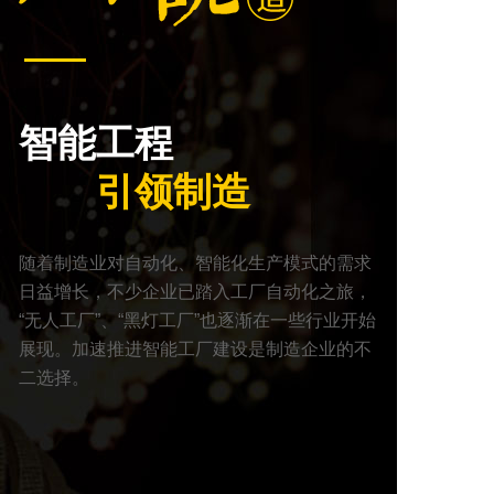
智能工程
引领制造
随着制造业对自动化、智能化生产模式的需求
日益增长，不少企业已踏入工厂自动化之旅，
“无人工厂”、“黑灯工厂”也逐渐在一些行业开始
展现。加速推进智能工厂建设是制造企业的不
二选择。