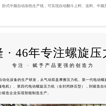
卧式中频自动加热生产线，可实现自动翻斗上料、送料、中频
 · 46年专注螺旋
专注 · 赋予产品更强的创造力
套自动化设备的生产研发，从气动双盘摩擦压力机、第一代电动
服电机）、第四代电动螺旋压力机（全封闭静压型），到锻造自
力锻造企业实现智能制造生产。