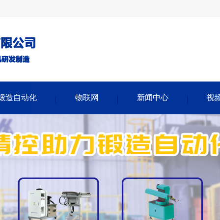
锻造自动化
物联网
新闻中心
视