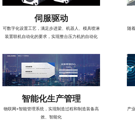
伺服驱动
可数字化设置工艺，满足步进梁、机器人、模具喷淋
随
装置联机自动化的要求，实现整台压力机的自动化
智能化生产管理
物联网+智能管理系统，实现制造过程和制造装备高
产
效、智能化