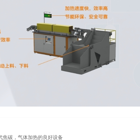
代焦碳，气体加热的良好设备