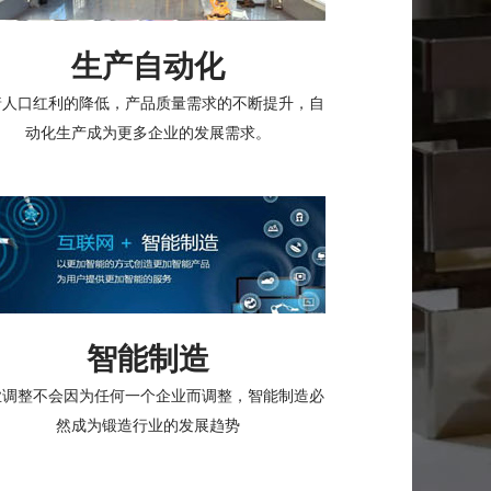
生产自动化
着人口红利的降低，产品质量需求的不断提升，自
动化生产成为更多企业的发展需求。
智能制造
业调整不会因为任何一个企业而调整，智能制造必
然成为锻造行业的发展趋势